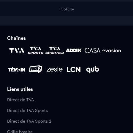
Publicité
Chaînes
Liens utiles
Direct de TVA
Direct de TVA Sports
Direct de TVA Sports 2
Grille horaire