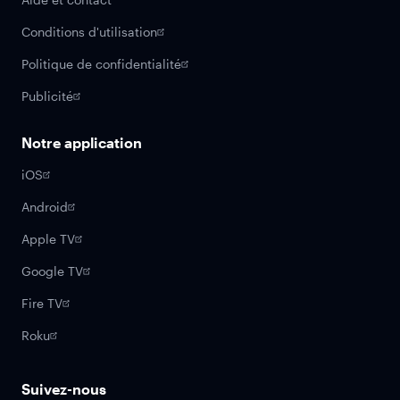
Conditions d'utilisation
Politique de confidentialité
Publicité
Notre application
iOS
Android
Apple TV
Google TV
Fire TV
Roku
Suivez-nous