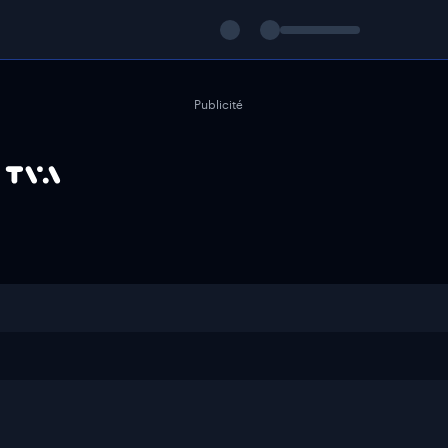
Publicité