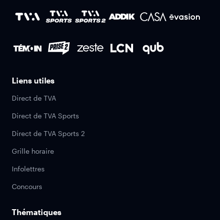
Liens utiles
Direct de TVA
Direct de TVA Sports
Direct de TVA Sports 2
Grille horaire
Infolettres
Concours
Thématiques