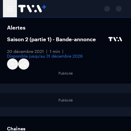
Alertes
Saison 2 (partie 1) - Bande-annonce
20 décembre 2021
1 min
Disponible jusqu'au
31 décembre 2026
Publicité
Publicité
Chaînes