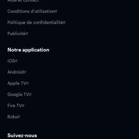
Conditions d'utilisation
Politique de confidentialité
Publicité
Notre application
iOS
Android
Apple TV
Google TV
Fire TV
Roku
Suivez-nous