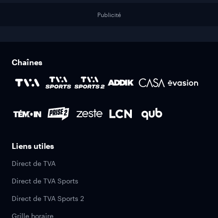
Publicité
Chaînes
Liens utiles
Direct de TVA
Direct de TVA Sports
Direct de TVA Sports 2
Grille horaire