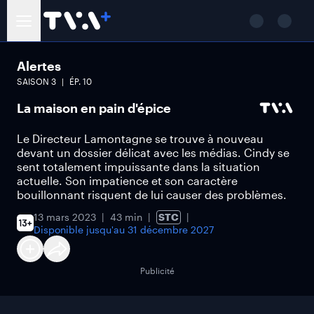
Alertes
SAISON
3
ÉP.
10
La maison en pain d'épice
Le Directeur Lamontagne se trouve à nouveau
devant un dossier délicat avec les médias. Cindy se
sent totalement impuissante dans la situation
actuelle. Son impatience et son caractère
bouillonnant risquent de lui causer des problèmes.
13 mars 2023
43 min
STC
Disponible jusqu'au
31 décembre 2027
Publicité