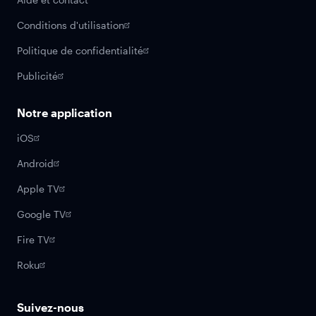
Conditions d'utilisation
Politique de confidentialité
Publicité
Notre application
iOS
Android
Apple TV
Google TV
Fire TV
Roku
Suivez-nous