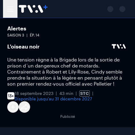
Alertes
SAISON
3
ÉP.
14
L'oiseau noir
Une tension règne à la Brigade lors de la sortie de
prison d´un dangereux chef de motards.
Contrairement à Robert et Lily-Rose, Cindy semble
prendre la situation à la légère en pensant plutôt à
son premier rendez-vous officiel avec Pelletier !
18 septembre 2023
43 min
STC
Disponible jusqu'au
31 décembre 2027
Publicité