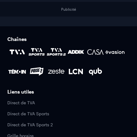
Publicité
Chaînes
Liens utiles
Direct de TVA
Direct de TVA Sports
Direct de TVA Sports 2
Grille horaire