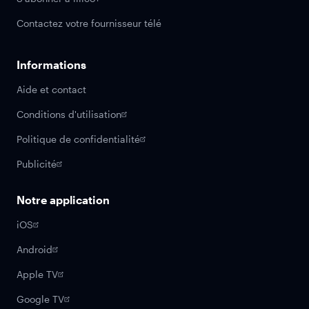
Contactez votre fournisseur télé
Informations
Aide et contact
Conditions d'utilisation
Politique de confidentialité
Publicité
Notre application
iOS
Android
Apple TV
Google TV