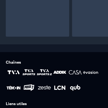
Chaînes
Liens utiles