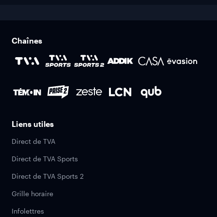
Chaînes
Liens utiles
Direct de TVA
Direct de TVA Sports
Direct de TVA Sports 2
Grille horaire
Infolettres