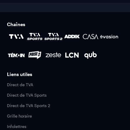
Chaînes
Liens utiles
Direct de TVA
Direct de TVA Sports
Direct de TVA Sports 2
Grille horaire
Infolettres