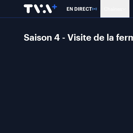
EN DIRECT
Chaînes
Saison 4 - Visite de la fe