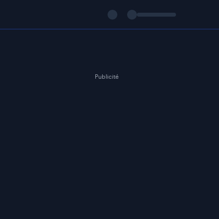
Publicité