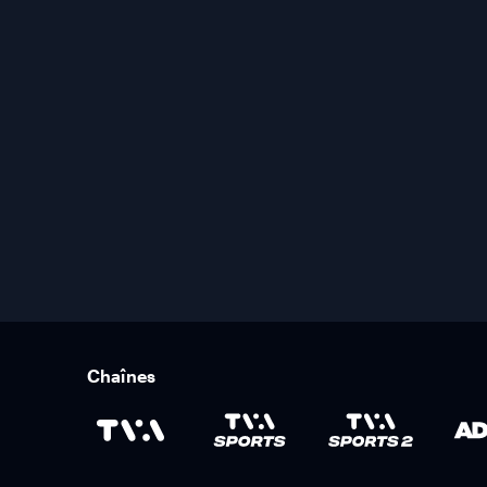
Chaînes