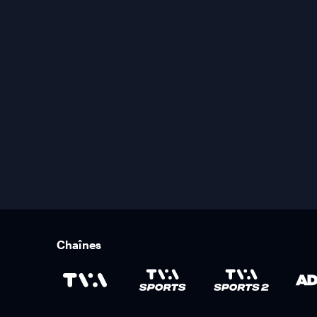
Chaînes