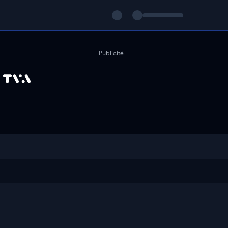
Publicité