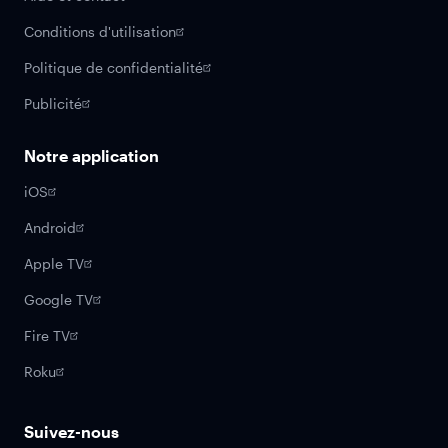
Conditions d'utilisation
Politique de confidentialité
Publicité
Notre application
iOS
Android
Apple TV
Google TV
Fire TV
Roku
Suivez-nous