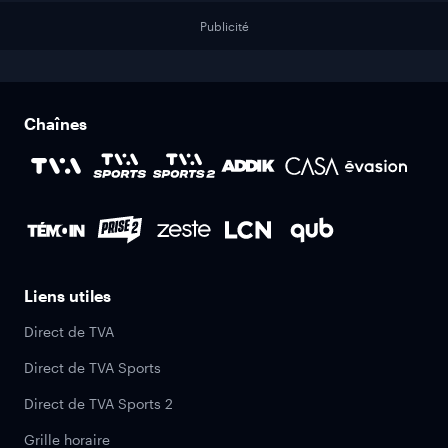
Publicité
Chaînes
Liens utiles
Direct de TVA
Direct de TVA Sports
Direct de TVA Sports 2
Grille horaire