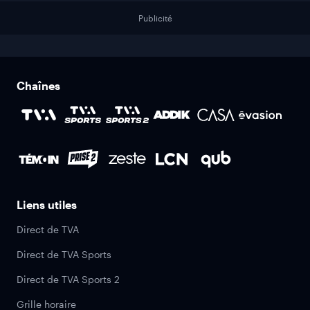
Publicité
Chaînes
Liens utiles
Direct de TVA
Direct de TVA Sports
Direct de TVA Sports 2
Grille horaire