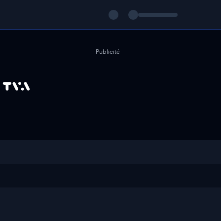
Publicité