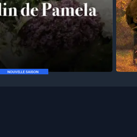
NOUVELLE SAISON