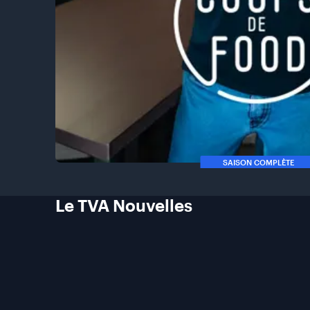
SAISON COMPLÈTE
Le TVA
Nouvelles