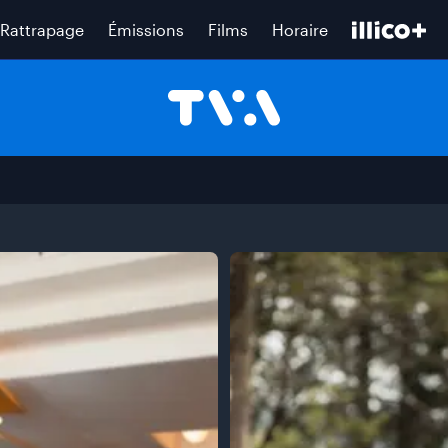
Rattrapage
Émissions
Films
Horaire