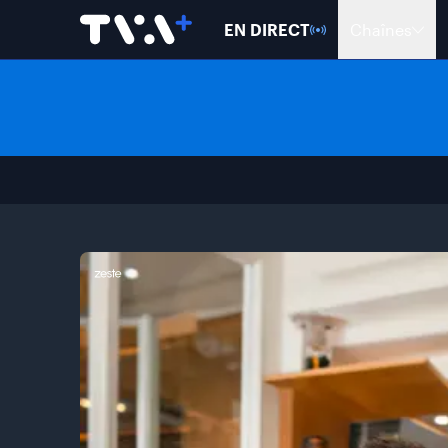
EN DIRECT
Chaînes