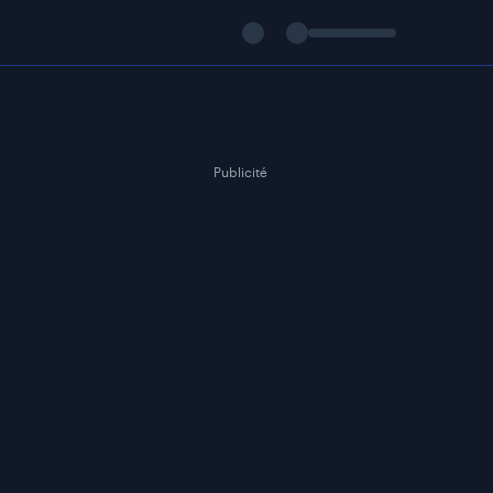
Publicité