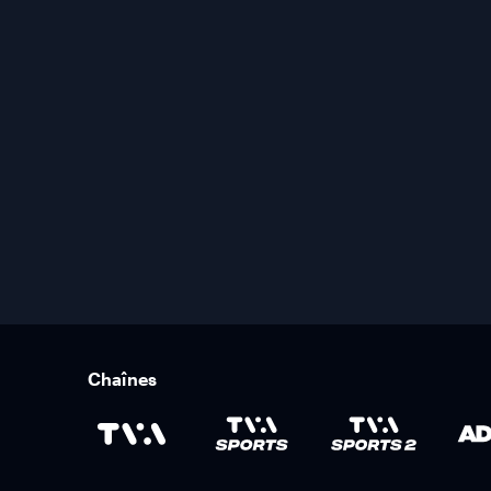
Chaînes