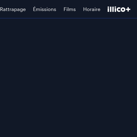
Rattrapage
Émissions
Films
Horaire