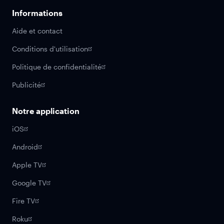
Informations
Aide et contact
Conditions d'utilisation
Politique de confidentialité
Publicité
Notre application
iOS
Android
Apple TV
Google TV
Fire TV
Roku