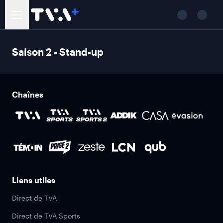
Saison 2 - Stand-up
Chaînes
Liens utiles
Direct de TVA
Direct de TVA Sports