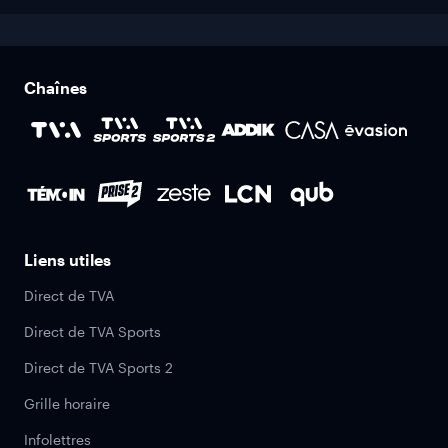
Chaînes
Liens utiles
Direct de TVA
Direct de TVA Sports
Direct de TVA Sports 2
Grille horaire
Infolettres