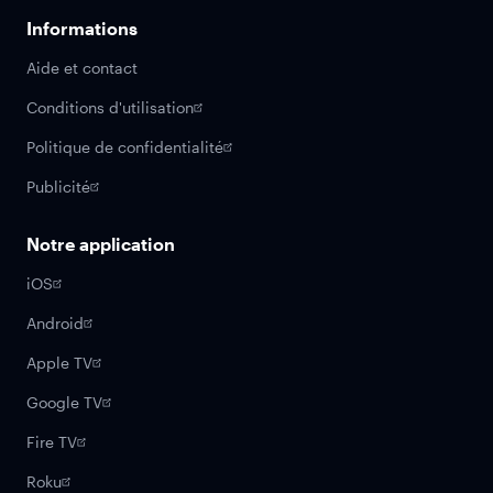
Informations
Aide et contact
Conditions d'utilisation
Politique de confidentialité
Publicité
Notre application
iOS
Android
Apple TV
Google TV
Fire TV
Roku