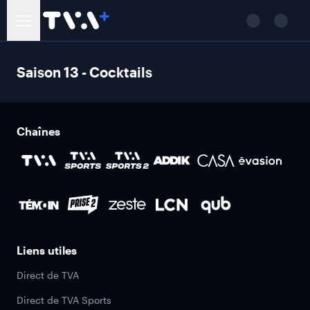
Saison 13 - Cocktails
Chaînes
Liens utiles
Direct de TVA
Direct de TVA Sports