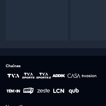
Chaînes