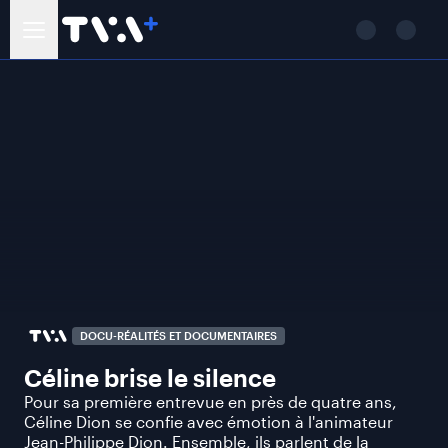
DOCU-RÉALITÉS ET DOCUMENTAIRES
Céline brise le silence
Pour sa première entrevue en près de quatre ans,
Céline Dion se confie avec émotion à l'animateur
Jean-Philippe Dion. Ensemble, ils parlent de la