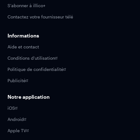
S'abonner à illico+
Contactez votre fournisseur télé
Informations
Aide et contact
Conditions d'utilisation
Politique de confidentialité
Publicité
Notre application
iOS
Android
Apple TV