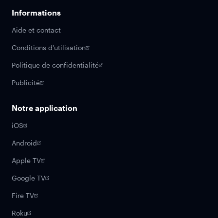
Informations
Aide et contact
Conditions d'utilisation
Politique de confidentialité
Publicité
Notre application
iOS
Android
Apple TV
Google TV
Fire TV
Roku