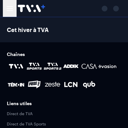
Cet hiver à TVA
Chaînes
Liens utiles
Direct de TVA
Direct de TVA Sports