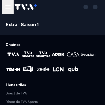
Extra - Saison 1
Chaînes
Liens utiles
Direct de TVA
Direct de TVA Sports