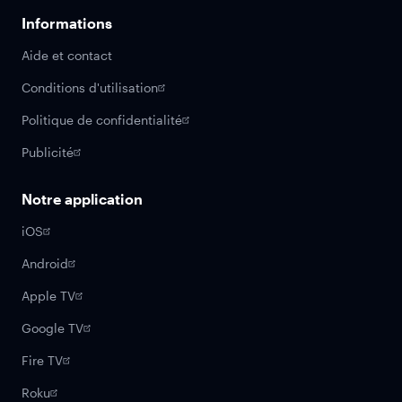
Informations
Aide et contact
Conditions d'utilisation
Politique de confidentialité
Publicité
Notre application
iOS
Android
Apple TV
Google TV
Fire TV
Roku