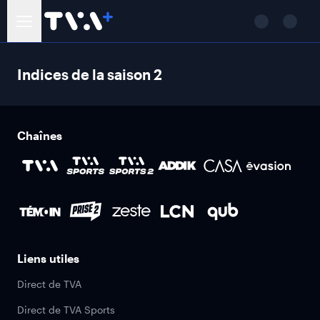
Indices de la saison 2
Chaînes
Liens utiles
Direct de TVA
Direct de TVA Sports