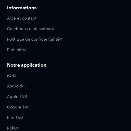
Informations
Aide et contact
Conditions d'utilisation
Politique de confidentialité
Publicité
Notre application
iOS
Android
Apple TV
Google TV
Fire TV
Roku