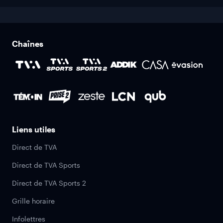
Chaînes
Liens utiles
Direct de TVA
Direct de TVA Sports
Direct de TVA Sports 2
Grille horaire
Infolettres