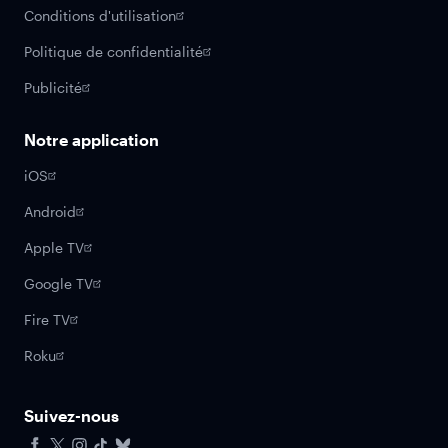
Conditions d'utilisation
Politique de confidentialité
Publicité
Notre application
iOS
Android
Apple TV
Google TV
Fire TV
Roku
Suivez-nous