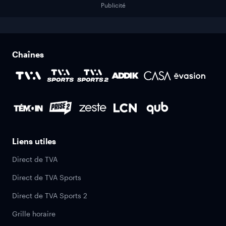
Publicité
Chaînes
Liens utiles
Direct de TVA
Direct de TVA Sports
Direct de TVA Sports 2
Grille horaire