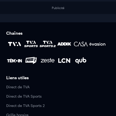
Publicité
Chaînes
Liens utiles
Direct de TVA
Direct de TVA Sports
Direct de TVA Sports 2
Grille horaire