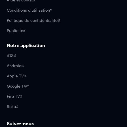
Conditions d'utilisation
Politique de confidentialité
Publicité
Notre application
iOS
Android
Apple TV
Google TV
Fire TV
Roku
Suivez-nous