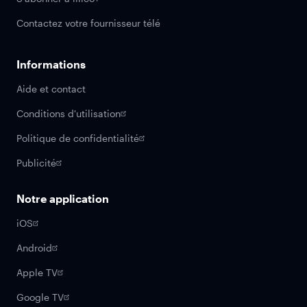
Contactez votre fournisseur télé
Informations
Aide et contact
Conditions d'utilisation
Politique de confidentialité
Publicité
Notre application
iOS
Android
Apple TV
Google TV