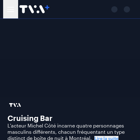
Cruising Bar
L'acteur Michel Côté incarne quatre personnages
masculins différents, chacun fréquentant un type
distinct de boîte de nuit à Montréal.
Lire la suite