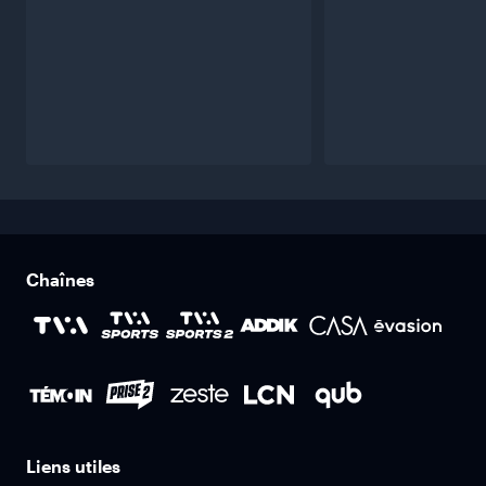
Chaînes
Liens utiles