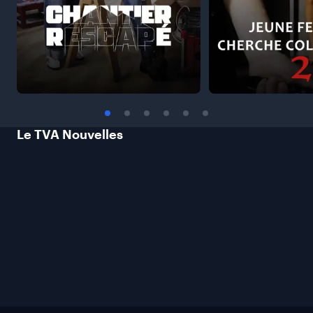
Le TVA
Nouvelles