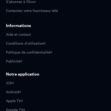
S'abonner à illico+
Contactez votre fournisseur télé
Informations
Aide et contact
Conditions d'utilisation
Politique de confidentialité
Publicité
Notre application
iOS
Android
Apple TV
Google TV