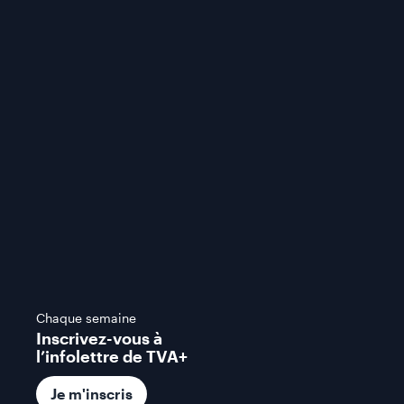
Chaque semaine
Inscrivez-vous à
l’infolettre de TVA+
Je m'inscris