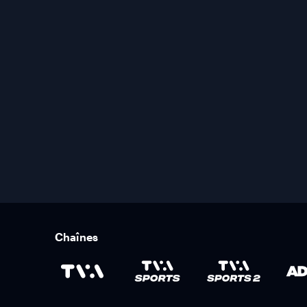
Chaînes