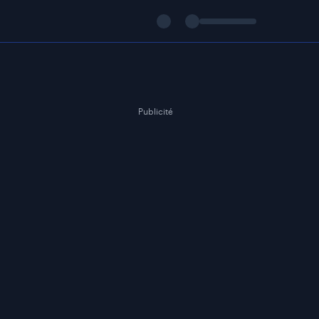
Publicité