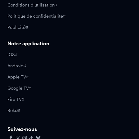
Conditions d'utilisation
Politique de confidentialité
Publicité
Notre application
iOS
Android
Apple TV
Google TV
Fire TV
Roku
Suivez-nous