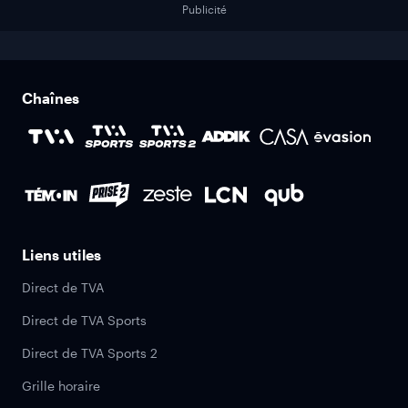
Publicité
Chaînes
Liens utiles
Direct de TVA
Direct de TVA Sports
Direct de TVA Sports 2
Grille horaire