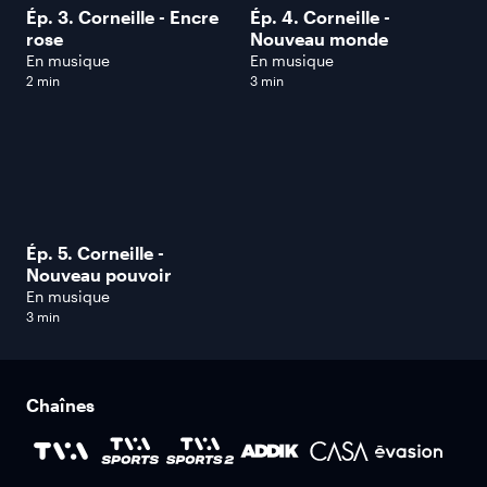
Ép. 3. Corneille - Encre
Ép. 4. Corneille -
rose
Nouveau monde
En musique
En musique
2 min
3 min
Ép. 5. Corneille -
Nouveau pouvoir
En musique
3 min
Chaînes