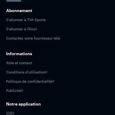
Abonnement
S'abonner à TVA Sports
S'abonner à illico+
Contactez votre fournisseur télé
Informations
Aide et contact
Conditions d'utilisation
Politique de confidentialité
Publicité
Notre application
iOS