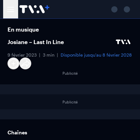
En musique
Josiane – Last In Line
9 février 2023
3 min
Disponible jusqu'au
8 février 2028
Publicité
Publicité
Chaînes