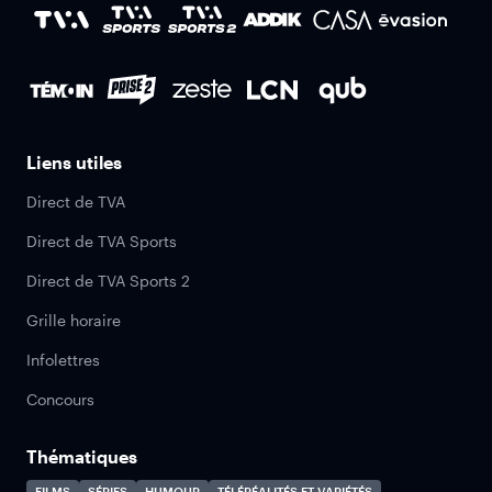
Liens utiles
Direct de TVA
Direct de TVA Sports
Direct de TVA Sports 2
Grille horaire
Infolettres
Concours
Thématiques
FILMS
SÉRIES
HUMOUR
TÉLÉRÉALITÉS ET VARIÉTÉS