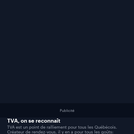
Publicité
TVA
, on se reconnaît
TVA est un point de ralliement pour tous les Québécois.
Créateur de rendez-vous, il y en a pour tous les goûts: