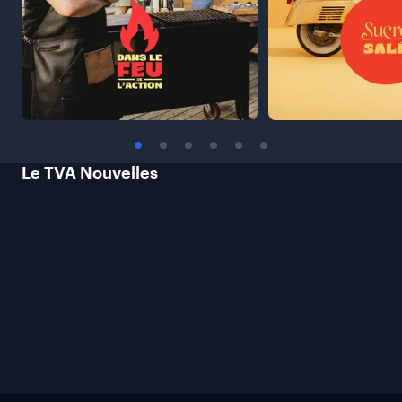
Le TVA
Nouvelles