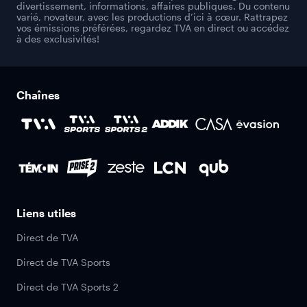
divertissement, informations, affaires publiques. Du contenu
varié, novateur, avec les productions d’ici à cœur. Rattrapez
vos émissions préférées, regardez TVA en direct ou accédez
à des exclusivités!
Chaînes
Liens utiles
Direct de TVA
Direct de TVA Sports
Direct de TVA Sports 2