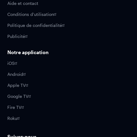
Aide et contact
Conditions d'utilisation
Politique de confidentialité
Publicité
Notre application
iOS
Android
Apple TV
Google TV
Fire TV
Roku
Suivez-nous