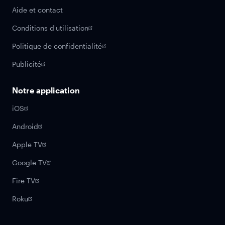
Aide et contact
Conditions d'utilisation
Politique de confidentialité
Publicité
Notre application
iOS
Android
Apple TV
Google TV
Fire TV
Roku