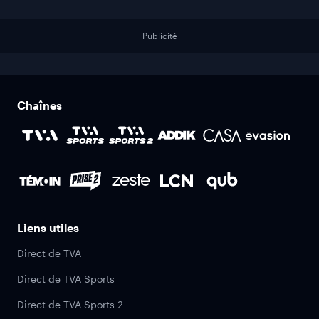
Publicité
Chaînes
Liens utiles
Direct de TVA
Direct de TVA Sports
Direct de TVA Sports 2