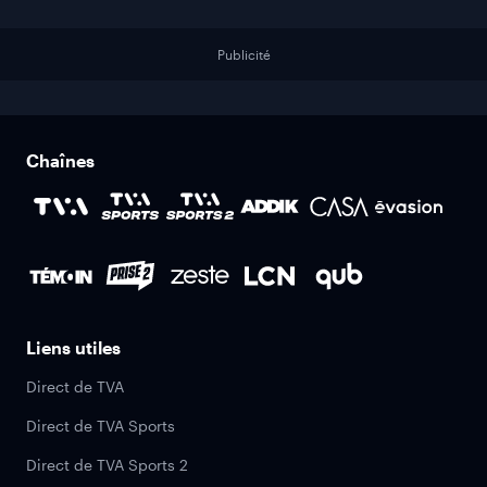
Publicité
Chaînes
Liens utiles
Direct de TVA
Direct de TVA Sports
Direct de TVA Sports 2