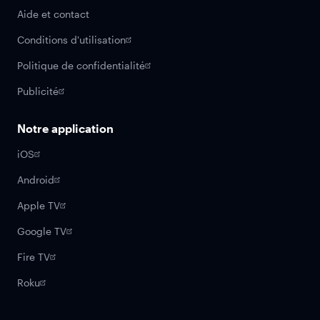
Aide et contact
Conditions d'utilisation
Politique de confidentialité
Publicité
Notre application
iOS
Android
Apple TV
Google TV
Fire TV
Roku