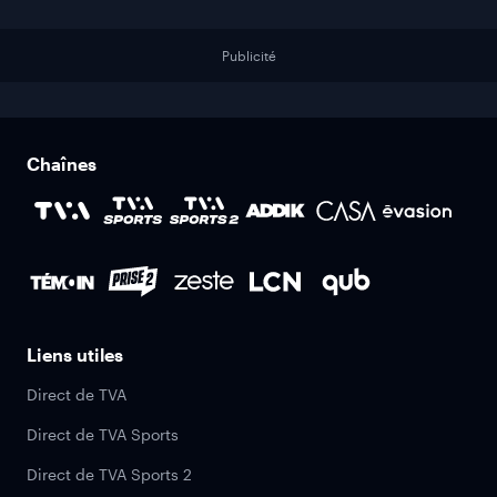
Publicité
Chaînes
Liens utiles
Direct de TVA
Direct de TVA Sports
Direct de TVA Sports 2