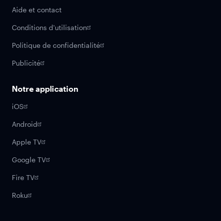
Aide et contact
Conditions d'utilisation
Politique de confidentialité
Publicité
Notre application
iOS
Android
Apple TV
Google TV
Fire TV
Roku