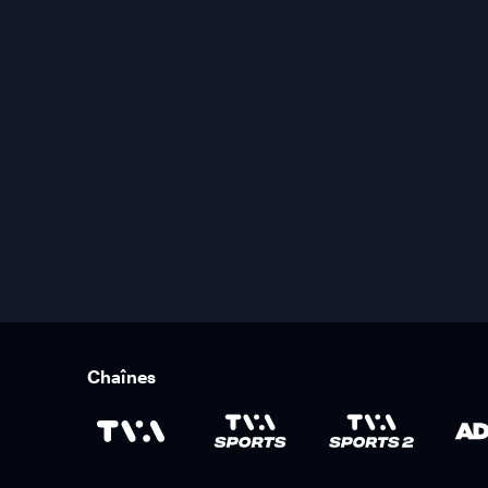
Chaînes