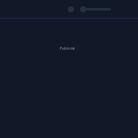
Publicité