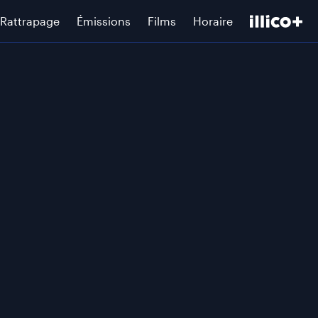
Rattrapage
Émissions
Films
Horaire