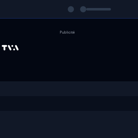
Publicité