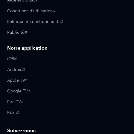
Conditions d'utilisation
Politique de confidentialité
Publicité
Notre application
iOS
Android
Apple TV
Google TV
Fire TV
Roku
Suivez-nous