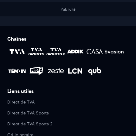
Publicité
Chaînes
Liens utiles
Direct de TVA
Direct de TVA Sports
Direct de TVA Sports 2
Grille horaire