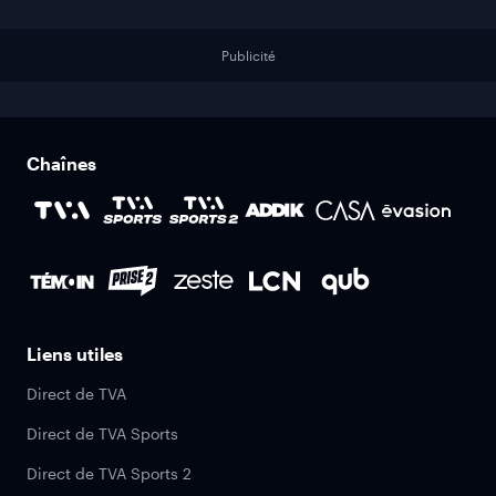
Publicité
Chaînes
Liens utiles
Direct de TVA
Direct de TVA Sports
Direct de TVA Sports 2