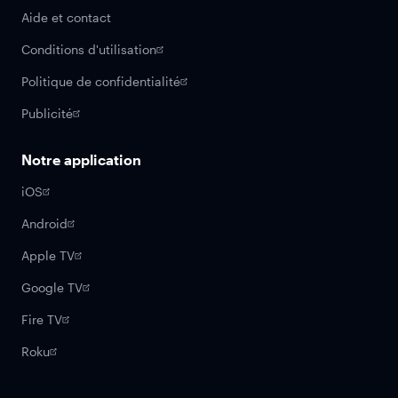
Aide et contact
Conditions d'utilisation
Politique de confidentialité
Publicité
Notre application
iOS
Android
Apple TV
Google TV
Fire TV
Roku