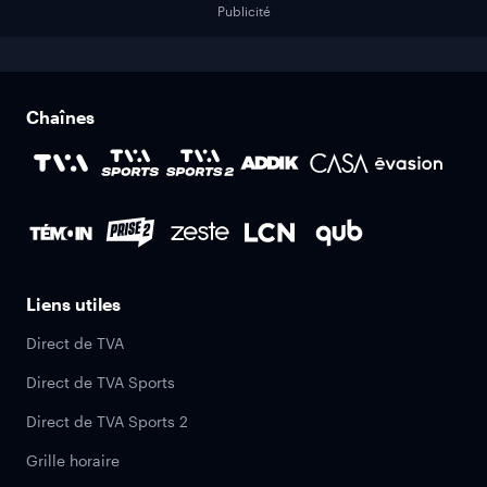
Publicité
Chaînes
Liens utiles
Direct de TVA
Direct de TVA Sports
Direct de TVA Sports 2
Grille horaire