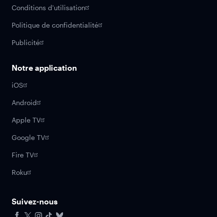
Conditions d'utilisation
Politique de confidentialité
Publicité
Notre application
iOS
Android
Apple TV
Google TV
Fire TV
Roku
Suivez-nous