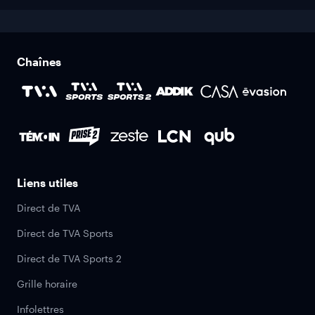
Chaînes
Liens utiles
Direct de TVA
Direct de TVA Sports
Direct de TVA Sports 2
Grille horaire
Infolettres