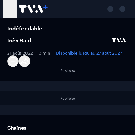
Indéfendable
Inès Saïd
21 août 2022
3 min
Disponible jusqu'au
27 août 2027
Publicité
Publicité
Chaînes