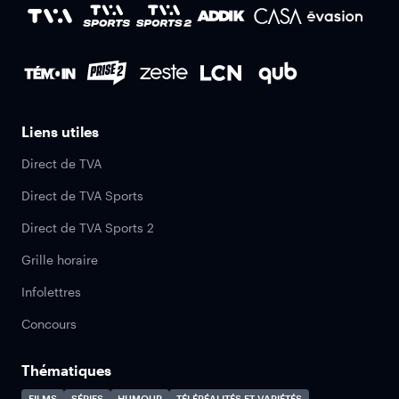
Liens utiles
Direct de TVA
Direct de TVA Sports
Direct de TVA Sports 2
Grille horaire
Infolettres
Concours
Thématiques
FILMS
SÉRIES
HUMOUR
TÉLÉRÉALITÉS ET VARIÉTÉS