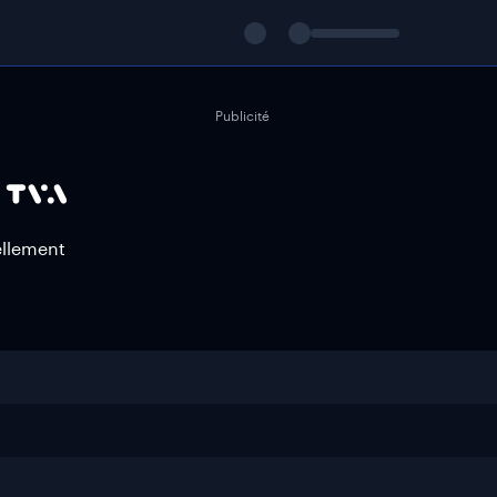
Publicité
ellement