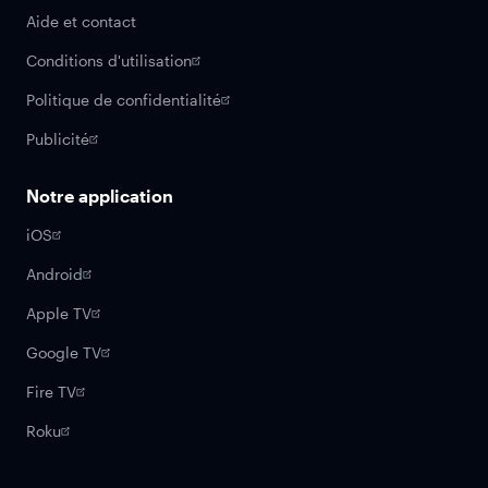
Aide et contact
Conditions d'utilisation
Politique de confidentialité
Publicité
Notre application
iOS
Android
Apple TV
Google TV
Fire TV
Roku