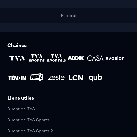
Publicité
Chaînes
Liens utiles
Direct de TVA
Direct de TVA Sports
Direct de TVA Sports 2