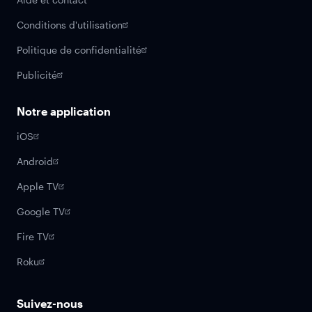
Conditions d'utilisation
Politique de confidentialité
Publicité
Notre application
iOS
Android
Apple TV
Google TV
Fire TV
Roku
Suivez-nous