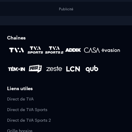
Publicité
Chaînes
Liens utiles
Direct de TVA
Direct de TVA Sports
Direct de TVA Sports 2
Grille horaire