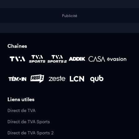
Publicité
Chaînes
Liens utiles
Direct de TVA
Direct de TVA Sports
Direct de TVA Sports 2