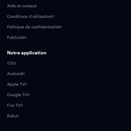
Aide et contact
Conditions d'utilisation
Politique de confidentialité
Publicité
Notre application
iOS
Android
Apple TV
Google TV
Fire TV
Roku