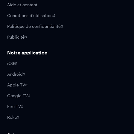
Aide et contact
Conditions d'utilisation
Politique de confidentialité
Publicité
Notre application
iOS
Android
Apple TV
Google TV
Fire TV
Roku