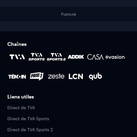
Publicité
Chaînes
Liens utiles
Direct de TVA
Direct de TVA Sports
Direct de TVA Sports 2