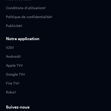
Conditions d'utilisation
Politique de confidentialité
Publicité
Notre application
iOS
Android
Apple TV
Google TV
Fire TV
Roku
Suivez-nous