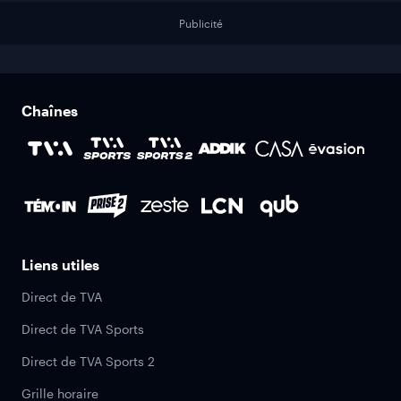
Publicité
Chaînes
Liens utiles
Direct de TVA
Direct de TVA Sports
Direct de TVA Sports 2
Grille horaire