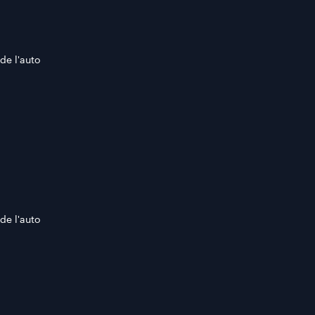
de l'auto
de l'auto