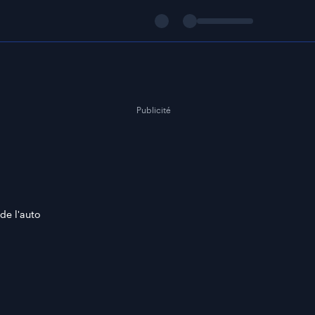
Publicité
de l'auto