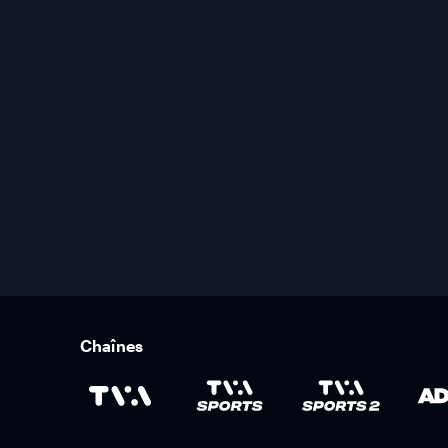
Chaînes